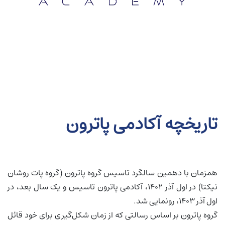
تاریخچه آکادمی پاترون
همزمان با دهمین سالگرد تاسیس گروه پاترون (گروه پات روشان
نیکتا) در اول آذر 1402، آکادمی پاترون تاسیس و یک سال بعد، در
اول آذر 1403، رونمایی شد.​
گروه پاترون بر اساس رسالتی که از زمان شکل‌گیری برای خود قائل