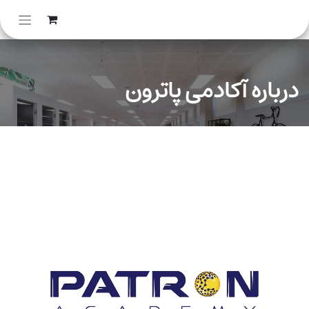
درباره آکادمی پاترون