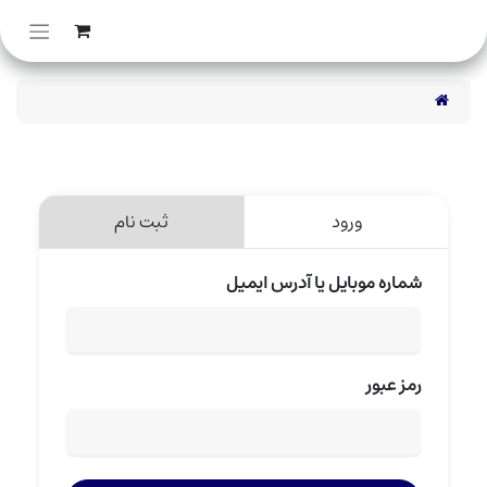
ورود
ثبت نام
شماره موبایل یا آدرس ایمیل
رمز عبور