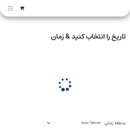
تاریخ را انتخاب کنید & زمان
منطقه زمانی: