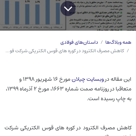
همه وبلاگ‌ها
داستان‌های فولادی
کاهش مصرف الکترود در کوره های قوس الکتریکی شرکت فولاد هرمزگان
این مقاله در
وبسایت چیلان
مورخ 16 شهریور 1398 و
متعاقبا در روزنامه صمت شماره 1663، مورخ 2 آذرماه 1399،
به چاپ رسیده است.
کاهش مصرف الکترود در کوره های قوس الکتریکی شرکت