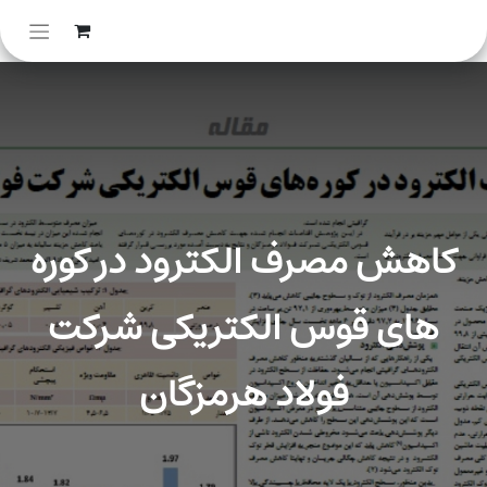
کاهش مصرف الکترود در کوره
های قوس الکتریکی شرکت
فولاد هرمزگان