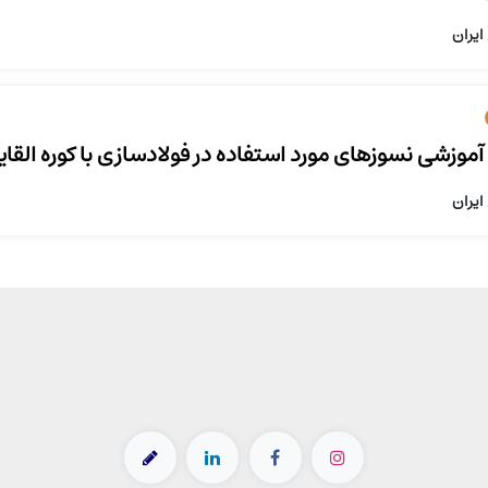
ایران
آموزشی نسوزهای مورد استفاده در فولادسازی با کوره القای
ایران