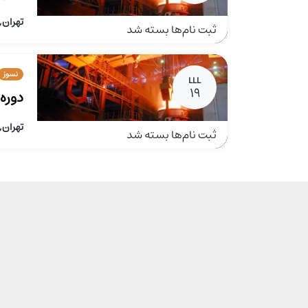
تهران
,
ثبت نام‌ها بسته شد
نسوز
LLL
19
دوره 
تهران
,
ثبت نام‌ها بسته شد