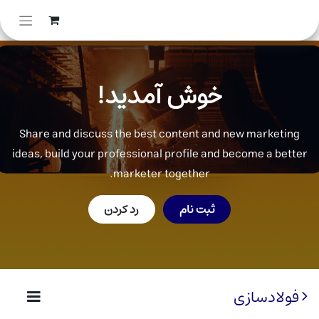
خوش آمدید!
Share and discuss the best content and new marketing
ideas, build your professional profile and become a better
marketer together.
ثبت نام
رد کردن
فولادسازی