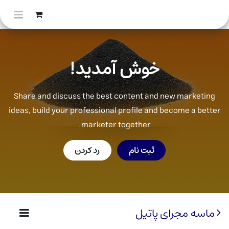
خوش آمدید!
Share and discuss the best content and new marketing
ideas, build your professional profile and become a better
marketer together.
ثبت نام
رد کردن
ماسه مجرای پاتیل