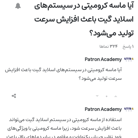
آیا ماسه کرومیتی در سیستم‌های
اسلاید گیت باعث افزایش سرعت
تولید می‌شود؟
1
پاسخ
324
نماها
Patron Academy
آیا ماسه کرومیتی در سیستم‌های اسلاید گیت باعث افزایش
سرعت تولید می‌شود؟
0
Patron Academy
مولف
استفاده از ماسه کرومیتی در سیستم اسلاید گیت می‌تواند
باعث افزایش سرعت شود، زیرا ماسه کرومیتی با ویژگی‌های
خود نظیر جریان یکنواخت و مقاوم در برابر دماهای بالا، باعث