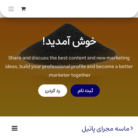
خوش آمدید!
Share and discuss the best content and new marketing
ideas, build your professional profile and become a better
marketer together.
ثبت نام
رد کردن
ماسه مجرای پاتیل