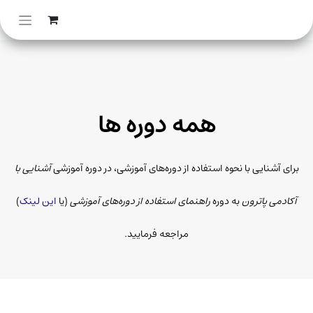
همه دوره ها
برای آشنایی با نحوه استفاده از دوره‌های آموزشی، در دوره آموزشی
آشنایی با
آکادمی پاترون
به دوره
راهنمای استفاده از دوره‌های آموزشی
(یا
این لینک
)
مراجعه فرمایید.