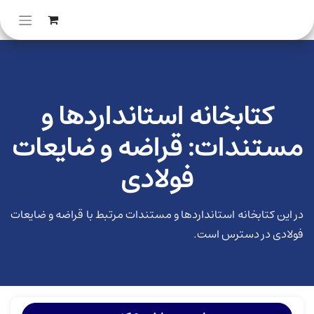
کتابخانه استانداردها و
مستندات: قراضه و ضایعات
فولادی
در این کتابخانه استانداردها و مستندات مرتبط با قراضه و ضایعات
فولادی در دسترس است.